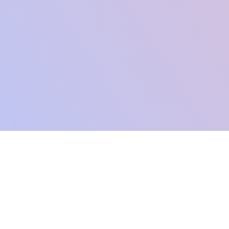
介绍
东师范大学开发者平台，为您服务