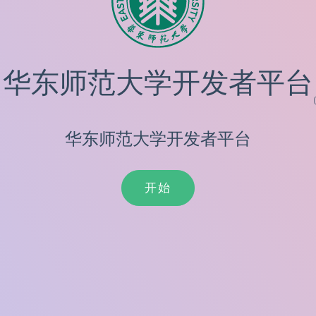
华东师范大学开发者平台
华东师范大学开发者平台
开始