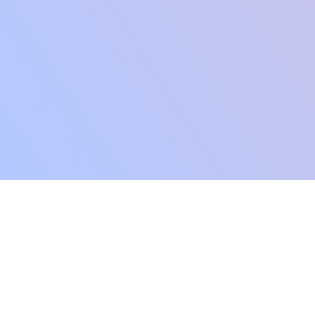
华东师范大学开发者平台
架构
接口规范
华